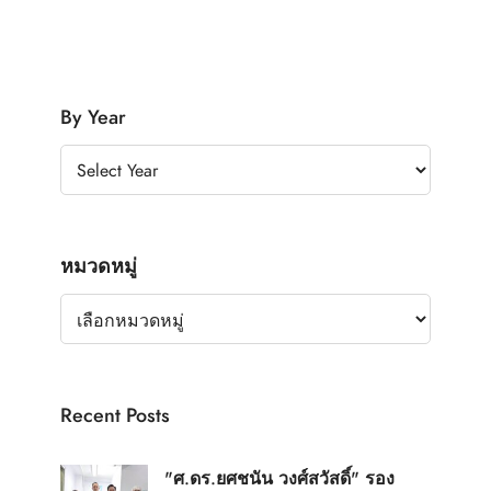
By Year
หมวดหมู่
Recent Posts
"ศ.ดร.ยศชนัน วงศ์สวัสดิ์" รอง