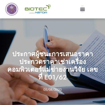
ประกาศผู้ชนะการเสนอราคา
ประกวดราคาเช่าเครื่อง
คอมพิวเตอร์แม่ข่ายงานวิจัย เลข
ที่ E01/62
05/08/2020