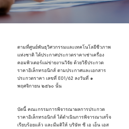
ตามที่ศูนย์พันธุวิศวกรรมและเทคโนโลยีชีวภาพ
แห่งชาติ ได้ประกาศประกวดราคาเช่าเครื่อง
คอมพิวเตอร์แม่ข่ายงานวิจัย ด้วยวิธีประกวด
ราคาอิเล็กทรอนิกส์ ตามประกาศและเอกสาร
ประกวดราคา เลขที่ E01/62 ลงวันที่ ๑
พฤศจิกายน ๒๕๖๐ นั้น
บัดนี้ คณะกรรมการพิจารณาผลการประกวด
ราคาอิเล็กทรอนิกส์ ได้ดำเนินการพิจารณาเสร็จ
เรียบร้อยแล้ว และมีมติให้ บริษัท ซี เอ เอ็น เอส