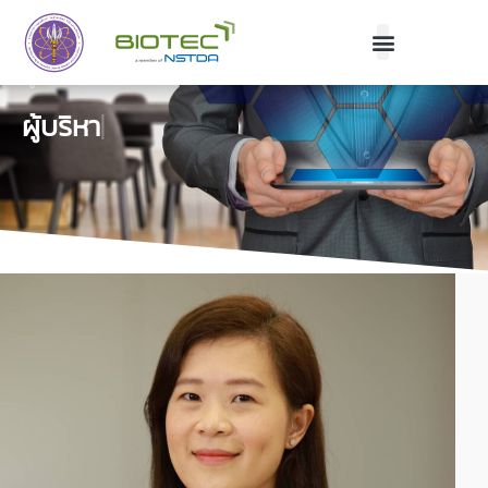
ผู้บริหาร
ผู้บริหาร
|