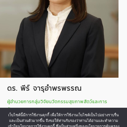
ดร. พีร์ จารุอำพรพรรณ
ผู้อำนวยการกลุ่มวิจัยนวัตกรรมสุขภาพสัตว์และการ
จัดการ
เว็บไซต์นี้มีการใช้งานคุกกี้ เพื่อให้การใช้งานเว็บไซต์เป็นไปอย่างราบรื่น
และเป็นส่วนตัวมากขึ้น จึงขอให้ท่านรับรองว่าท่านได้อ่านและทำความ
เข้าใจนโยบายการใช้งานคุกกี้ ซึ่งเป็นส่วนหนึ่งของนโยบายการคุ้มครอง