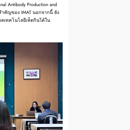
al Antibody Production and
ำคัญของ IMAT นอกจากนี้ ยัง
ทอดเทคโนโลยีเห็ดกินได้ใน