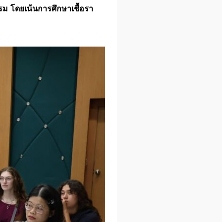
ม โดยเน้นการศึกษาเชื้อรา