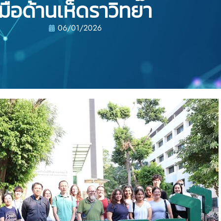
มือด้านเห็ดราวิทยา
06/01/2026