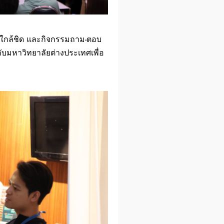
่างใกล้ชิด และกิจกรรมถาม-ตอบ
บมหาวิทยาลัยต่างประเทศเพื่อ