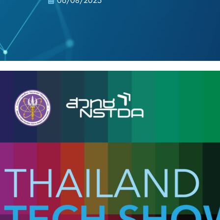
06/08/2025