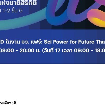
ระดับชาติ