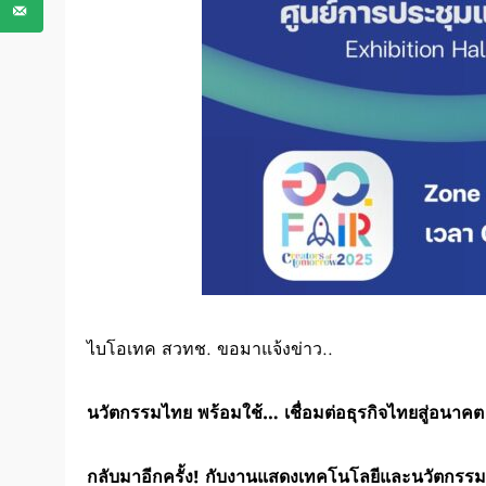
ไบโอเทค สวทช. ขอมาแจ้งข่าว..
นวัตกรรมไทย พร้อมใช้… เชื่อมต่อธุรกิจไทยสู่อนาคต
กลับมาอีกครั้ง! กับงานแสดงเทคโนโลยีและนวัตกรรม