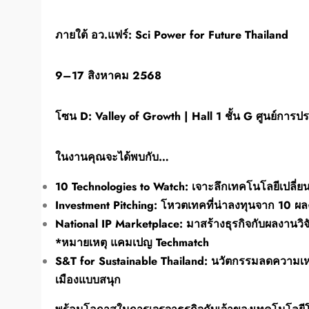
ภายใต้ อว.แฟร์: Sci Power for Future Thailand
9–17 สิงหาคม 2568
โซน D: Valley of Growth | Hall 1 ชั้น G ศูนย์การประช
ในงานคุณจะได้พบกับ…
10 Technologies to Watch: เจาะลึกเทคโนโลยีเปลี่ยน
Investment Pitching: โหวตเทคที่น่าลงทุนจาก 10 ผลงา
National IP Marketplace: มาสร้างธุรกิจกับผลงาน
*หมายเหตุ แคมเปญ Techmatch
S&T for Sustainable Thailand: นวัตกรรมลดความเหลื
เมืองแบบสนุก