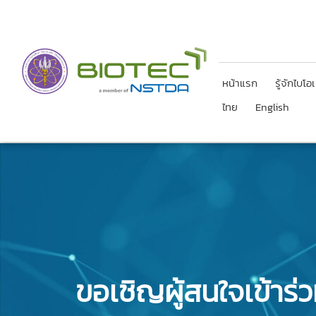
ไทย
English
หน้าแรก
รู้จักไบโอ
ไทย
English
ขอเชิญผู้สนใจเข้