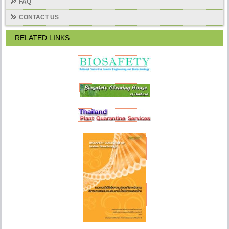
FAQ
CONTACT US
RELATED LINKS