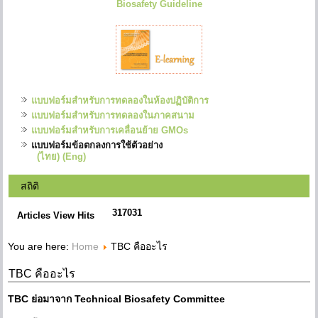
Biosafety Guideline
แบบฟอร์มสำหรับการทดลองในห้องปฏิบัติการ
แบบฟอร์มสำหรับการทดลองในภาคสนาม
แบบฟอร์มสำหรับการเคลื่อนย้าย GMOs
แบบฟอร์มข้อตกลงการใช้ตัวอย่าง
(ไทย)
(Eng)
สถิติ
317031
Articles View Hits
You are here:
Home
TBC คืออะไร
TBC คืออะไร
TBC ย่อมาจาก Technical Biosafety Committee