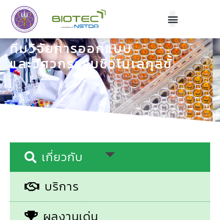
BIOTEC
ทีมวิจัยการออกแบบ
และวิศวกรรรมชีวโมเลกุลขั้นแ
|
เกี่ยวกับ
บริการ
ผลงานเด่น