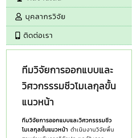
บุคลากรวิจัย
ติดต่อเรา
ทีมวิจัยการออกแบบและ
วิศวกรรรมชีวโมเลกุลขั้น
แนวหน้า
ทีมวิจัยการออกแบบและวิศวกรรรมชีว
โมเลกุลขั้นแนวหน้า
ดำเนินงานวิจัยพื้น