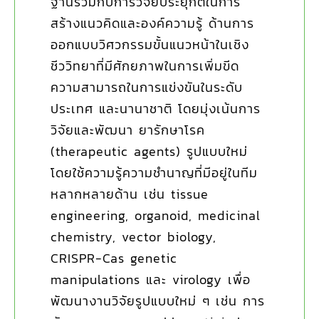
ฐานร่วมกับการวิจัยประยุกต์ในการ
สร้างแนวคิดและองค์ความรู้ ด้านการ
ออกแบบวิศวกรรมขั้นแนวหน้าในเชิง
ชีววิทยาที่มีศักยภาพในการเพิ่มขีด
ความสามารถในการแข่งขันในระดับ
ประเทศ และนานาชาติ โดยมุ่งเน้นการ
วิจัยและพัฒนา ยารักษาโรค
(therapeutic agents) รูปแบบใหม่
โดยใช้ความรู้ความชำนาญที่มีอยู่ในทีม
หลากหลายด้าน เช่น tissue
engineering, organoid, medicinal
chemistry, vector biology,
CRISPR-Cas genetic
manipulations และ virology เพื่อ
พัฒนางานวิจัยรูปแบบใหม่ ๆ เช่น การ