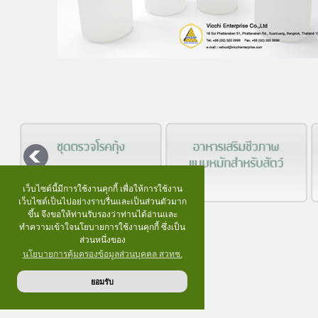
เว็บไซต์นี้มีการใช้งานคุกกี้ เพื่อให้การใช้งาน
เว็บไซต์เป็นไปอย่างราบรื่นและเป็นส่วนตัวมาก
ขึ้น จึงขอให้ท่านรับรองว่าท่านได้อ่านและ
ทำความเข้าใจนโยบายการใช้งานคุกกี้ ซึ่งเป็น
ส่วนหนึ่งของ
นโยบายการคุ้มครองข้อมูลส่วนบุคคล สวทช.
ยอมรับ