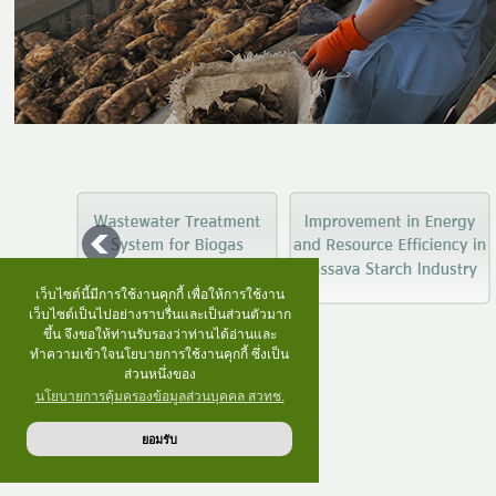
เว็บไซต์นี้มีการใช้งานคุกกี้ เพื่อให้การใช้งาน
เว็บไซต์เป็นไปอย่างราบรื่นและเป็นส่วนตัวมาก
ขึ้น จึงขอให้ท่านรับรองว่าท่านได้อ่านและ
ทำความเข้าใจนโยบายการใช้งานคุกกี้ ซึ่งเป็น
ส่วนหนึ่งของ
นโยบายการคุ้มครองข้อมูลส่วนบุคคล สวทช.
ยอมรับ