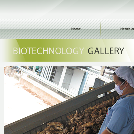
Home
Health a