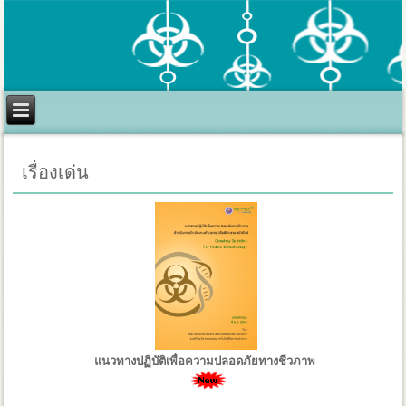
เรื่องเด่น
แนวทางปฏิบัติเพื่อความปลอดภัยทางชีวภาพ