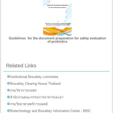
Guidelines for the document preparation for safety evaluation
of probiotics
Related Links
Institutional Biosafety committee
Biosafety Clearing House Thailand
กรมวิชาการเกษตร
สำนักงานคณะกรรมการอาหารและยา
กรมวิทยาศาสตร์การแพทย์
Biotechnology and Biosafety Information Center - BBIC